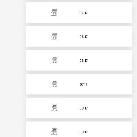
04.17
05.17
06.17
07.17
08.17
09.17