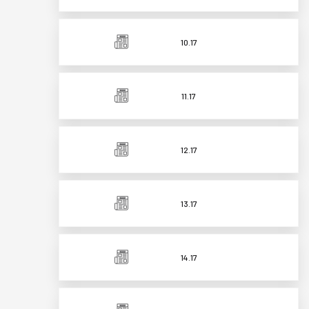
10.17
11.17
12.17
13.17
14.17