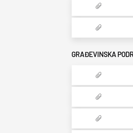
GRAĐEVINSKA POD