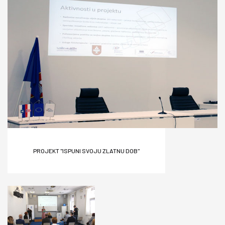
PROJEKT ''ISPUNI SVOJU ZLATNU DOB''