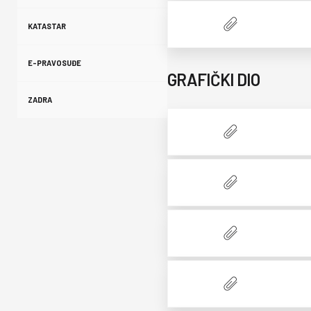
KATASTAR
E-PRAVOSUĐE
GRAFIČKI DIO
ZADRA