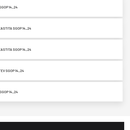
SGOP 14_24
ZASTITA SGOP 14_24
ZASTITA SGOP 14_24
TEV SGOP 14_24
SGOP 14_24