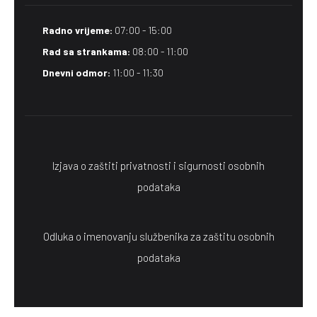
Radno vrijeme:
07:00 - 15:00
Rad sa strankama:
08:00 - 11:00
Dnevni odmor:
11:00 - 11:30
Izjava o zaštiti privatnosti i sigurnosti osobnih
podataka
Odluka o imenovanju službenika za zaštitu osobnih
podataka