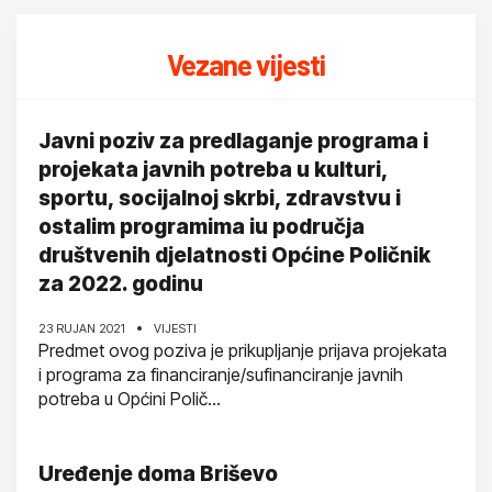
Vezane vijesti
Javni poziv za predlaganje programa i
projekata javnih potreba u kulturi,
sportu, socijalnoj skrbi, zdravstvu i
ostalim programima iu područja
društvenih djelatnosti Općine Poličnik
za 2022. godinu
23 RUJAN 2021
VIJESTI
Predmet ovog poziva je prikupljanje prijava projekata
i programa za financiranje/sufinanciranje javnih
potreba u Općini Polič...
Uređenje doma Briševo