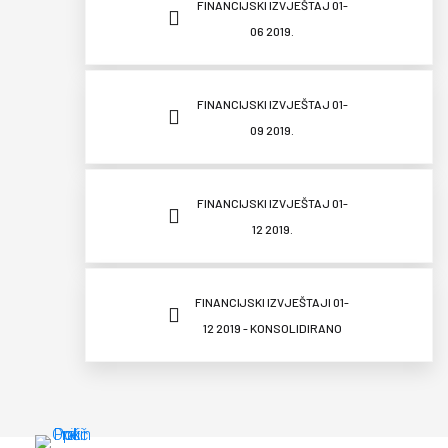
FINANCIJSKI IZVJEŠTAJ 01-
06 2019.
FINANCIJSKI IZVJEŠTAJ 01-
09 2019.
FINANCIJSKI IZVJEŠTAJ 01-
12 2019.
FINANCIJSKI IZVJEŠTAJI 01-
12 2019 - KONSOLIDIRANO